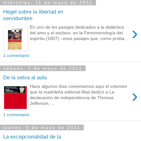
miércoles, 11 de mayo de 2011
Hegel sobre la libertad en
servidumbre
›
En uno de los pasajes dedicados a la dialéctica
del amo y el esclavo, en la Fenomenología del
espíritu (1807) –esos pasajes que, como proba...
1 comentario:
sábado, 7 de mayo de 2011
De la selva al aula
Hace algunos días comentamos aquí el volumen
›
que la madrileña editorial Akal dedicó a La
declaración de independencia de Thomas
Jefferson, ...
1 comentario:
jueves, 5 de mayo de 2011
La excepcionalidad de la