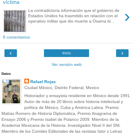
víctima
›
La contradictoria información que el gobierno de
Estados Unidos ha trasmitido en relación con el
operativo militar que dio muerte a Osama bi...
8 comentarios:
‹
›
Inicio
Ver versión web
Datos
Rafael Rojas
Ciudad México, Distrito Federal, Mexico
Historiador y ensayista residente en México desde 1991.
Autor de más de 20 libros sobre historia intelectual y
política de México, Cuba y América Latina. Premio
Matías Romero de Historia Diplomática, Premio Anagrama de
Ensayo 2006 y Premio Isabel de Polanco 2009. Miembro de la
Academia Mexicana de la Historia. Investigador Nivel II del SNI.
Miembro de los Comités Editoriales de las revistas Istor y Letras