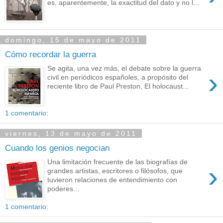
es, aparentemente, la exactitud del dato y no l...
domingo, 15 de mayo de 2011
Cómo recordar la guerra
Se agita, una vez más, el debate sobre la guerra
›
civil en periódicos españoles, a propósito del
reciente libro de Paul Preston, El holocaust...
1 comentario:
viernes, 13 de mayo de 2011
Cuando los genios negocian
Una limitación frecuente de las biografías de
›
grandes artistas, escritores o filósofos, que
tuvieron relaciones de entendimiento con
poderes...
1 comentario: