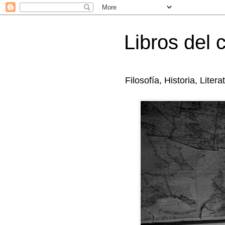
Libros del 
Filosofía, Historia, Litera