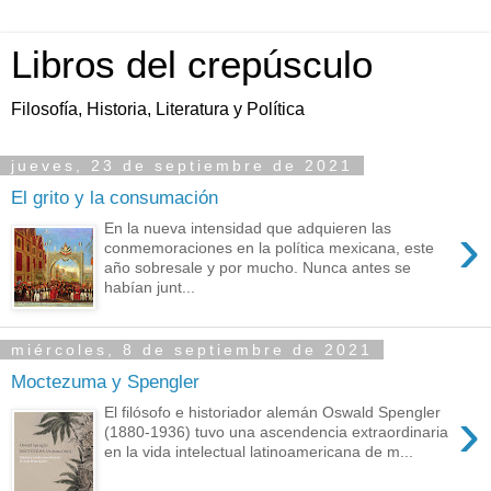
Libros del crepúsculo
Filosofía, Historia, Literatura y Política
jueves, 23 de septiembre de 2021
El grito y la consumación
›
En la nueva intensidad que adquieren las
conmemoraciones en la política mexicana, este
año sobresale y por mucho. Nunca antes se
habían junt...
miércoles, 8 de septiembre de 2021
Moctezuma y Spengler
›
El filósofo e historiador alemán Oswald Spengler
(1880-1936) tuvo una ascendencia extraordinaria
en la vida intelectual latinoamericana de m...