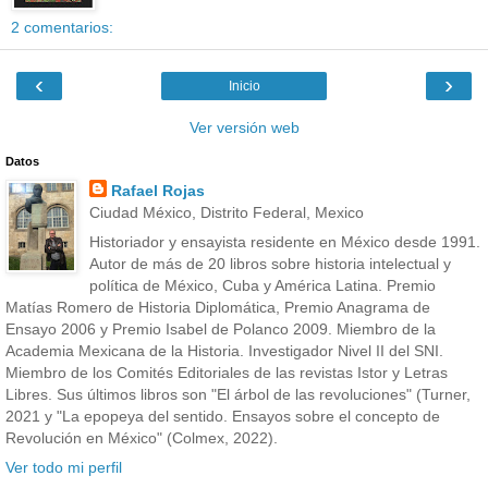
2 comentarios:
‹
›
Inicio
Ver versión web
Datos
Rafael Rojas
Ciudad México, Distrito Federal, Mexico
Historiador y ensayista residente en México desde 1991.
Autor de más de 20 libros sobre historia intelectual y
política de México, Cuba y América Latina. Premio
Matías Romero de Historia Diplomática, Premio Anagrama de
Ensayo 2006 y Premio Isabel de Polanco 2009. Miembro de la
Academia Mexicana de la Historia. Investigador Nivel II del SNI.
Miembro de los Comités Editoriales de las revistas Istor y Letras
Libres. Sus últimos libros son "El árbol de las revoluciones" (Turner,
2021 y "La epopeya del sentido. Ensayos sobre el concepto de
Revolución en México" (Colmex, 2022).
Ver todo mi perfil