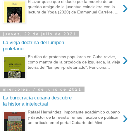
›
El azar quiso que el duelo por la muerte de un
querido amigo de la juventud coincidiera con la
lectura de Yoga (2020) de Emmanuel Carrère. ...
jueves, 22 de julio de 2021
La vieja doctrina del lumpen
proletario
›
En días de protestas populares en Cuba revive,
como mantra de la ortodoxia de izquierda, la vieja
teoría del “lumpen-proletariado”. Funciona...
miércoles, 7 de julio de 2021
La burocracia cubana descubre
la historia intelectual
›
Rafael Hernández, importante académico cubano
y director de la revista Temas , acaba de publicar
un artículo en el portal Cubarte del Mini...