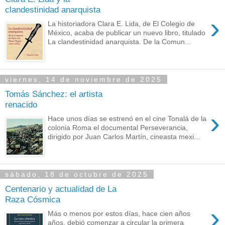
clandestinidad anarquista
›
La historiadora Clara E. Lida, de El Colegio de
México, acaba de publicar un nuevo libro, titulado
La clandestinidad anarquista. De la Comun...
viernes, 14 de noviembre de 2025
Tomás Sánchez: el artista
renacido
›
Hace unos días se estrenó en el cine Tonalá de la
colonia Roma el documental Perseverancia,
dirigido por Juan Carlos Martín, cineasta mexi...
sábado, 18 de octubre de 2025
Centenario y actualidad de La
Raza Cósmica
›
Más o menos por estos días, hace cien años
años, debió comenzar a circular la primera