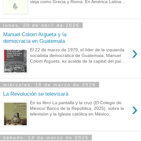
vieja como Grecia y Roma. En América Latina...
lunes, 20 de abril de 2026
Manuel Colom Argueta y la
democracia en Guatemala
›
El 22 de marzo de 1979, el líder de la izquierda
socialista democrática de Guatemala, Manuel
Colom Argueta, ex acalde de la capital del paí...
miércoles, 18 de marzo de 2026
La Revolución se televisará
›
En su libro La pantalla y la cruz (El Colegio de
México/ Banco de la República, 2025), sobre la
televisión y la Iglesia católica en México...
sábado, 14 de marzo de 2026