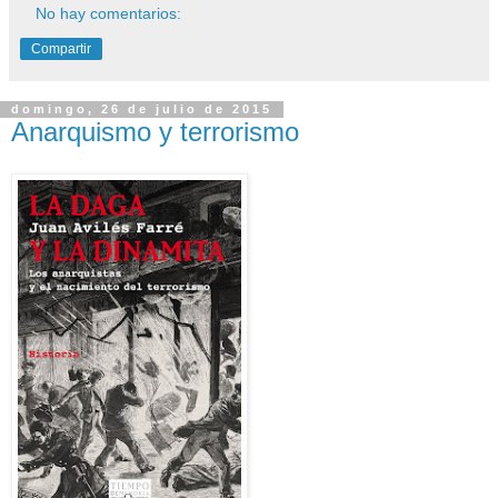
No hay comentarios:
Compartir
domingo, 26 de julio de 2015
Anarquismo y terrorismo