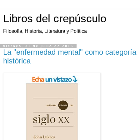
Libros del crepúsculo
Filosofía, Historia, Literatura y Política
viernes, 31 de julio de 2015
La "enfermedad mental" como categoría
histórica