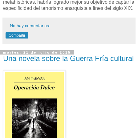
metahistóricas, habría logrado mejor su objetivo de captar la
especificidad del terrorismo anarquista a fines del siglo XIX.
No hay comentarios:
Compartir
martes, 21 de julio de 2015
Una novela sobre la Guerra Fría cultural