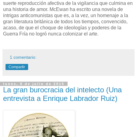
suerte reproducción afectiva de la vigilancia que culmina en
una historia de amor. McEwan ha escrito una novela de
intrigas anticomunistas que es, a la vez, un homenaje a la
gran literatura británica de todos los tiempos, convencido,
acaso, de que el choque de ideologías y poderes de la
Guerra Fría no logró nunca colonizar el arte.
1 comentario:
Compartir
lunes, 6 de julio de 2015
La gran burocracia del intelecto (Una
entrevista a Enrique Labrador Ruiz)