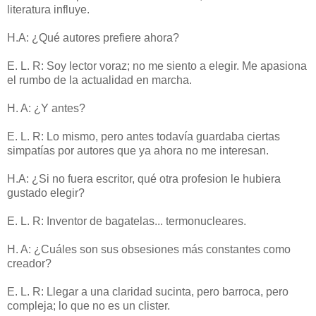
literatura influye.
H.A: ¿Qué autores prefiere ahora?
E. L. R: Soy lector voraz; no me siento a elegir. Me apasiona
el rumbo de la actualidad en marcha.
H. A: ¿Y antes?
E. L. R: Lo mismo, pero antes todavía guardaba ciertas
simpatías por autores que ya ahora no me interesan.
H.A: ¿Si no fuera escritor, qué otra profesion le hubiera
gustado elegir?
E. L. R: Inventor de bagatelas... termonucleares.
H. A: ¿Cuáles son sus obsesiones más constantes como
creador?
E. L. R: Llegar a una claridad sucinta, pero barroca, pero
compleja; lo que no es un clister.