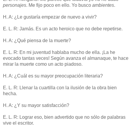
personajes
. Me fijo poco en ello. Yo busco
ambientes
.
H. A: ¿Le gustaría empezar de nuevo a vivir?
E. L. R: Jamás. Es un acto heroico que no debe repetirse.
H. A: ¿Qué piensa de la muerte?
E. L. R: En mi juventud hablaba mucho de ella. ¡La he
evocado tantas veces! Según avanza el almanaque, te hace
mirar la muerte como un acto piadoso.
H. A: ¿Cuál es su mayor preocupación literaria?
E. L. R: Llenar la cuartilla con la ilusión de la obra bien
hecha.
H. A: ¿Y su mayor satisfacción?
E. L. R: Lograr eso, bien advertido que no sólo de palabras
vive el escritor.