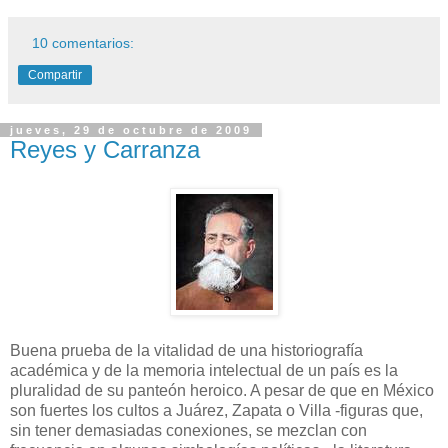
10 comentarios:
Compartir
jueves, 29 de octubre de 2009
Reyes y Carranza
Buena prueba de la vitalidad de una historiografía
académica y de la memoria intelectual de un país es la
pluralidad de su panteón heroico. A pesar de que en México
son fuertes los cultos a Juárez, Zapata o Villa -figuras que,
sin tener demasiadas conexiones, se mezclan con