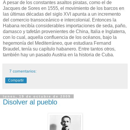
A pesar de los constantes asaltos piratas, como el de
Jacques de Sores en 1555, el movimiento de los barcos en
las últimas décadas del siglo XVI apunta a un incremento
del comercio transoceánico e intercolonial. Entonces la
Habana recibía considerables importaciones de seda, paño,
damasco y tafetán provenientes de China, Italia e Inglaterra,
con lo cual, aquella confluencia de los océanos, bajo la
hegemonía del Mediterráneo, que estudiara Fernand
Braudel, tenía su capítulo habanero. Entre tantos otros,
también hay un pasado Austria en la historia de Cuba.
7 comentarios:
Compartir
lunes, 19 de octubre de 2009
Disolver al pueblo