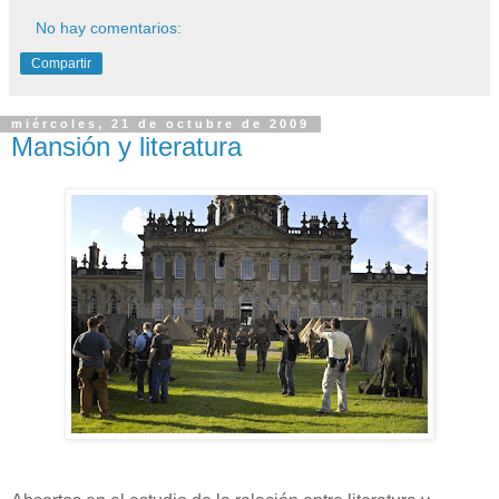
No hay comentarios:
Compartir
miércoles, 21 de octubre de 2009
Mansión y literatura