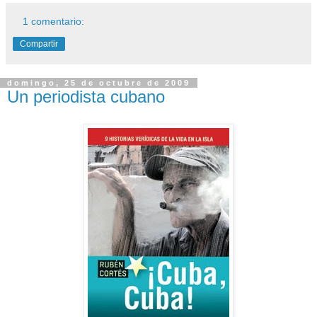
1 comentario:
Compartir
domingo, 25 de octubre de 2009
Un periodista cubano