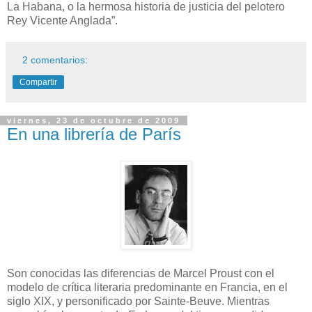
La Habana, o la hermosa historia de justicia del pelotero
Rey Vicente Anglada”.
2 comentarios:
Compartir
viernes, 23 de octubre de 2009
En una librería de París
Son conocidas las diferencias de Marcel Proust con el
modelo de crítica literaria predominante en Francia, en el
siglo XIX, y personificado por Sainte-Beuve. Mientras