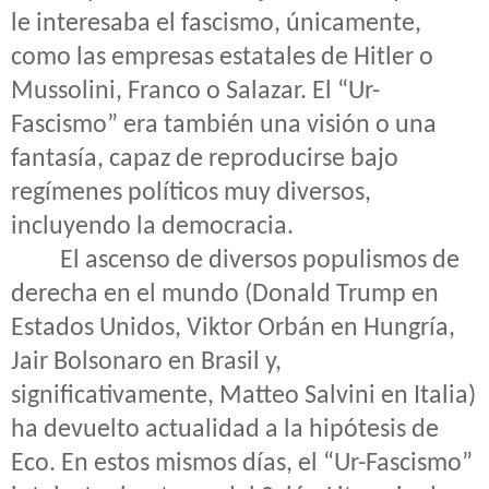
le interesaba el fascismo, únicamente,
como las empresas estatales de Hitler o
Mussolini, Franco o Salazar. El “Ur-
Fascismo” era también una visión o una
fantasía, capaz de reproducirse bajo
regímenes políticos muy diversos,
incluyendo la democracia.
El ascenso de diversos populismos de
derecha en el mundo (Donald Trump en
Estados Unidos, Viktor Orbán en Hungría,
Jair Bolsonaro en Brasil y,
significativamente, Matteo Salvini en Italia)
ha devuelto actualidad a la hipótesis de
Eco. En estos mismos días, el “Ur-Fascismo”