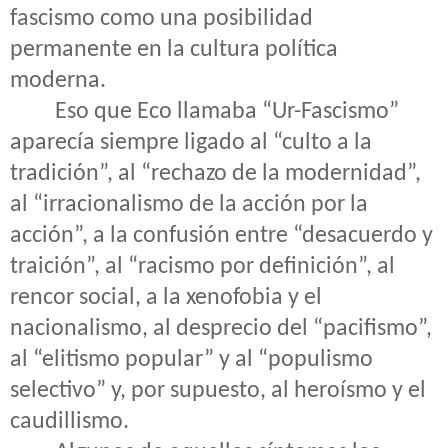
fascismo como una posibilidad
permanente en la cultura política
moderna.
Eso que Eco llamaba “Ur-Fascismo”
aparecía siempre ligado al “culto a la
tradición”, al “rechazo de la modernidad”,
al “irracionalismo de la acción por la
acción”, a la confusión entre “desacuerdo y
traición”, al “racismo por definición”, al
rencor social, a la xenofobia y el
nacionalismo, al desprecio del “pacifismo”,
al “elitismo popular” y al “populismo
selectivo” y, por supuesto, al heroísmo y el
caudillismo.