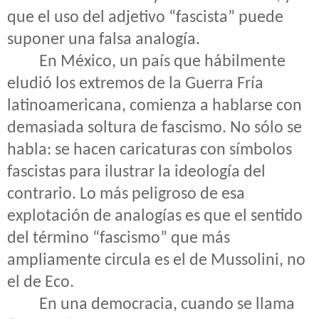
que el uso del adjetivo “fascista” puede
suponer una falsa analogía.
En México, un país que hábilmente
eludió los extremos de la Guerra Fría
latinoamericana, comienza a hablarse con
demasiada soltura de fascismo. No sólo se
habla: se hacen caricaturas con símbolos
fascistas para ilustrar la ideología del
contrario. Lo más peligroso de esa
explotación de analogías es que el sentido
del término “fascismo” que más
ampliamente circula es el de Mussolini, no
el de Eco.
En una democracia, cuando se llama