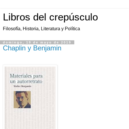
Libros del crepúsculo
Filosofía, Historia, Literatura y Política
domingo, 19 de mayo de 2019
Chaplin y Benjamin