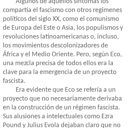
Algunos de aquellos síntomas los
compartía el fascismo con otros regímenes
políticos del siglo XX, como el comunismo
de Europa del Este o Asia, los populismos y
revoluciones latinoamericanas o, incluso,
los movimientos descolonizadores de
África y el Medio Oriente. Pero, según Eco,
una mezcla precisa de todos ellos era la
clave para la emergencia de un proyecto
fascista.
Era evidente que Eco se refería a un
proyecto que no necesariamente derivaba
en la construcción de un régimen fascista.
Sus alusiones a intelectuales como Ezra
Pound y Julius Evola dejaban claro que no