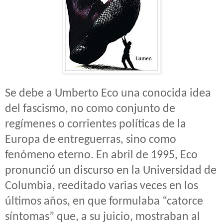
Se debe a Umberto Eco una conocida idea
del fascismo, no como conjunto de
regímenes o corrientes políticas de la
Europa de entreguerras, sino como
fenómeno eterno. En abril de 1995, Eco
pronunció un discurso en la Universidad de
Columbia, reeditado varias veces en los
últimos años, en que formulaba “catorce
síntomas” que, a su juicio, mostraban al