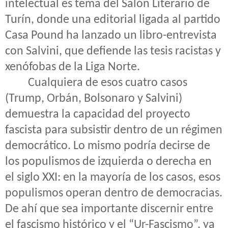
intelectual es tema del Salón Literario de
Turín, donde una editorial ligada al partido
Casa Pound ha lanzado un libro-entrevista
con Salvini, que defiende las tesis racistas y
xenófobas de la Liga Norte.
Cualquiera de esos cuatro casos
(Trump, Orbán, Bolsonaro y Salvini)
demuestra la capacidad del proyecto
fascista para subsistir dentro de un régimen
democrático. Lo mismo podría decirse de
los populismos de izquierda o derecha en
el siglo XXI: en la mayoría de los casos, esos
populismos operan dentro de democracias.
De ahí que sea importante discernir entre
el fascismo histórico y el “Ur-Fascismo”, ya