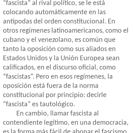
“fascista” al rival político, se le está
colocando automáticamente en las
antípodas del orden constitucional. En
otros regímenes latinoamericanos, como el
cubano y el venezolano, es común que
tanto la oposición como sus aliados en
Estados Unidos y la Unión Europea sean
calificados, en el discurso oficial, como
“fascistas”. Pero en esos regímenes, la
oposición está fuera de la norma
constitucional por principio: decirle
“fascista” es tautológico.
En cambio, llamar fascista al
contendiente legítimo, en una democracia,
es la forma más fácil de abonar el fascismo