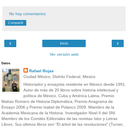
No hay comentarios:
Compartir
‹
›
Inicio
Ver versión web
Datos
Rafael Rojas
Ciudad México, Distrito Federal, Mexico
Historiador y ensayista residente en México desde 1991.
Autor de más de 20 libros sobre historia intelectual y
política de México, Cuba y América Latina. Premio
Matías Romero de Historia Diplomática, Premio Anagrama de
Ensayo 2006 y Premio Isabel de Polanco 2009. Miembro de la
Academia Mexicana de la Historia. Investigador Nivel II del SNI.
Miembro de los Comités Editoriales de las revistas Istor y Letras
Libres. Sus últimos libros son "El árbol de las revoluciones" (Turner,