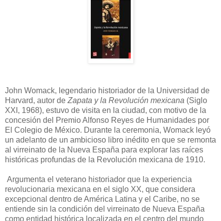
John Womack, legendario historiador de la Universidad de
Harvard, autor de
Zapata y la Revolución mexicana
(Siglo
XXI, 1968), estuvo de visita en la ciudad, con motivo de la
concesión del Premio Alfonso Reyes de Humanidades por
El Colegio de México. Durante la ceremonia, Womack leyó
un adelanto de un ambicioso libro inédito en que se remonta
al virreinato de la Nueva España para explorar las raíces
históricas profundas de la Revolución mexicana de 1910.
Argumenta el veterano historiador que la experiencia
revolucionaria mexicana en el siglo XX, que considera
excepcional dentro de América Latina y el Caribe, no se
entiende sin la condición del virreinato de Nueva España
como entidad histórica localizada en el centro del mundo