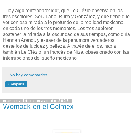
Hay algo “entenebrecido”, que Le Clézio observa en los
tres escritores, Sor Juana, Rulfo y González, y que tiene que
ver con esa mirada a lo profundo de la realidad mexicana,
en cada uno de los tres momentos. Los tres supieron
sostener la mirada a la oscuridad de sus tiempos, como diría
Hannah Arendt, y extraer de la penumbra verdaderos
destellos de lucidez y belleza. A través de ellos, habla
también Le Clézio, un francés de Niza, obsesionado con las
interrupciones del sueño mexicano.
No hay comentarios:
Compartir
martes, 19 de mayo de 2026
Womack en el Colmex