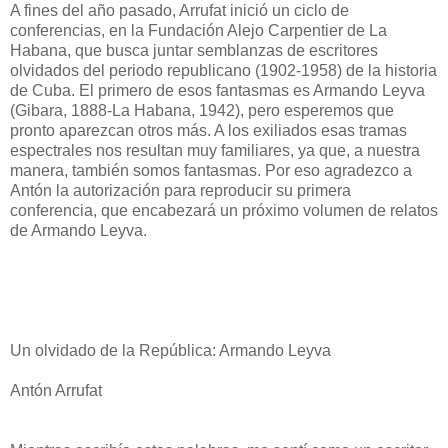
A fines del año pasado, Arrufat inició un ciclo de
conferencias, en la Fundación Alejo Carpentier de La
Habana, que busca juntar semblanzas de escritores
olvidados del periodo republicano (1902-1958) de la historia
de Cuba. El primero de esos fantasmas es Armando Leyva
(Gibara, 1888-La Habana, 1942), pero esperemos que
pronto aparezcan otros más. A los exiliados esas tramas
espectrales nos resultan muy familiares, ya que, a nuestra
manera, también somos fantasmas. Por eso agradezco a
Antón la autorización para reproducir su primera
conferencia, que encabezará un próximo volumen de relatos
de Armando Leyva.
Un olvidado de la República: Armando Leyva
Antón Arrufat