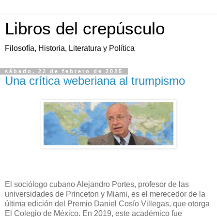
Libros del crepúsculo
Filosofía, Historia, Literatura y Política
sábado, 22 de febrero de 2025
Una crítica weberiana al trumpismo
El sociólogo cubano Alejandro Portes, profesor de las
universidades de Princeton y Miami, es el merecedor de la
última edición del Premio Daniel Cosío Villegas, que otorga
El Colegio de México. En 2019, este académico fue