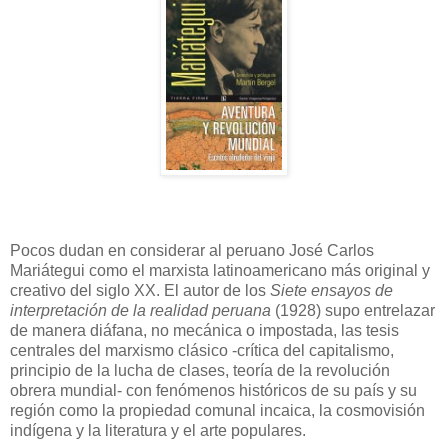
Pocos dudan en considerar al peruano José Carlos
Mariátegui como el marxista latinoamericano más original y
creativo del siglo XX. El autor de los
Siete ensayos de
interpretación de la realidad peruana
(1928) supo entrelazar
de manera diáfana, no mecánica o impostada, las tesis
centrales del marxismo clásico -crítica del capitalismo,
principio de la lucha de clases, teoría de la revolución
obrera mundial- con fenómenos históricos de su país y su
región como la propiedad comunal incaica, la cosmovisión
indígena y la literatura y el arte populares.