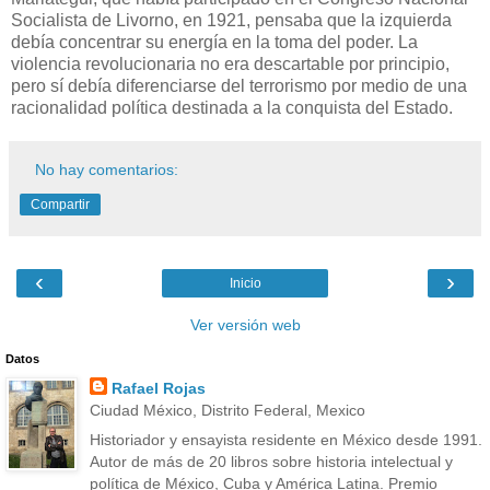
Socialista de Livorno, en 1921, pensaba que la izquierda
debía concentrar su energía en la toma del poder. La
violencia revolucionaria no era descartable por principio,
pero sí debía diferenciarse del terrorismo por medio de una
racionalidad política destinada a la conquista del Estado.
No hay comentarios:
Compartir
‹
›
Inicio
Ver versión web
Datos
Rafael Rojas
Ciudad México, Distrito Federal, Mexico
Historiador y ensayista residente en México desde 1991.
Autor de más de 20 libros sobre historia intelectual y
política de México, Cuba y América Latina. Premio