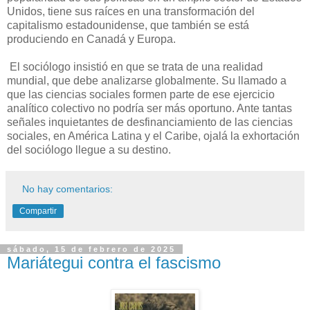
Unidos, tiene sus raíces en una transformación del
capitalismo estadounidense, que también se está
produciendo en Canadá y Europa.
El sociólogo insistió en que se trata de una realidad
mundial, que debe analizarse globalmente. Su llamado a
que las ciencias sociales formen parte de ese ejercicio
analítico colectivo no podría ser más oportuno. Ante tantas
señales inquietantes de desfinanciamiento de las ciencias
sociales, en América Latina y el Caribe, ojalá la exhortación
del sociólogo llegue a su destino.
No hay comentarios:
Compartir
sábado, 15 de febrero de 2025
Mariátegui contra el fascismo