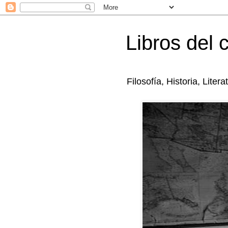
Libros del 
Filosofía, Historia, Litera