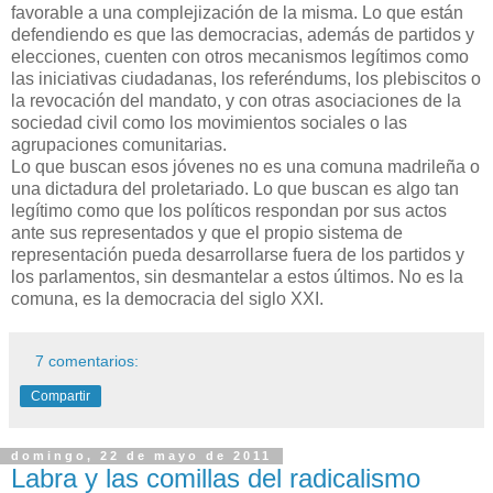
favorable a una complejización de la misma. Lo que están
defendiendo es que las democracias, además de partidos y
elecciones, cuenten con otros mecanismos legítimos como
las iniciativas ciudadanas, los referéndums, los plebiscitos o
la revocación del mandato, y con otras asociaciones de la
sociedad civil como los movimientos sociales o las
agrupaciones comunitarias.
Lo que buscan esos jóvenes no es una comuna madrileña o
una dictadura del proletariado. Lo que buscan es algo tan
legítimo como que los políticos respondan por sus actos
ante sus representados y que el propio sistema de
representación pueda desarrollarse fuera de los partidos y
los parlamentos, sin desmantelar a estos últimos. No es la
comuna, es la democracia del siglo XXI.
7 comentarios:
Compartir
domingo, 22 de mayo de 2011
Labra y las comillas del radicalismo