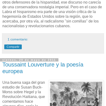
otros defensores de la hispanidad, ese discurso no carecía
de una conservadora nostalgia imperial. Pero en el caso de
Labra el hispanismo era parte de una visión crítica de la
hegemonía de Estados Unidos sobre la región, que lo
acercaba, por otra vía, al radicalismo "sin comillas" de los
nacionalistas y revolucionarios cubanos.
1 comentario:
Compartir
viernes, 20 de mayo de 2011
Toussaint Louverture y la poesía
europea
Una buena saga del gran
estudio de Susan Buck-
Morss sobre Hegel y la
Revolución Haitiana, que
comentamos hace