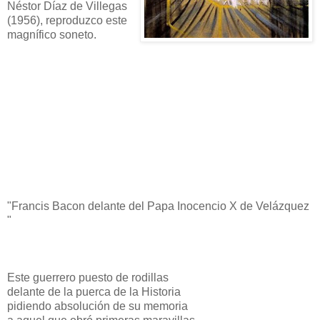
Néstor Díaz de Villegas
(1956), reproduzco este
magnífico soneto.
"Francis Bacon delante del Papa Inocencio X de Velázquez
"
Este guerrero puesto de rodillas
delante de la puerca de la Historia
pidiendo absolución de su memoria