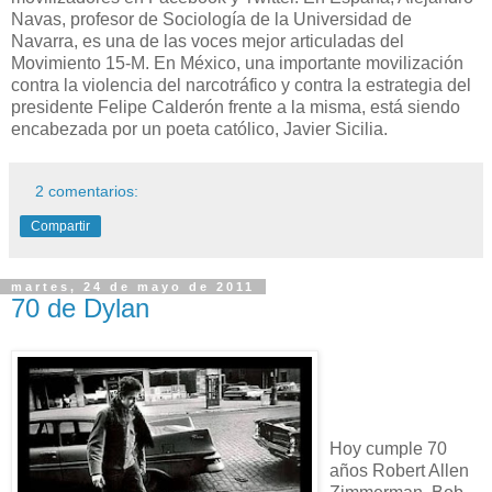
Navas, profesor de Sociología de la Universidad de
Navarra, es una de las voces mejor articuladas del
Movimiento 15-M. En México, una importante movilización
contra la violencia del narcotráfico y contra la estrategia del
presidente Felipe Calderón frente a la misma, está siendo
encabezada por un poeta católico, Javier Sicilia.
2 comentarios:
Compartir
martes, 24 de mayo de 2011
70 de Dylan
Hoy cumple 70
años Robert Allen