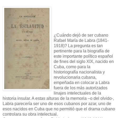
¿Cuándo dejó de ser cubano
Rafael María de Labra (1841-
1918)? La pregunta es tan
pertinente para la biografía de
este importante político español
de fines del siglo XIX, nacido en
Cuba, como para la
historiografía nacionalista y
revolucionaria cubana,
empeñada en colocar a Labra
fuera de los más autorizados
linajes intelectuales de la
historia insular. A estas alturas de la memoria –o del olvido-,
Labra parecería ser uno de esos cubanos por azar, uno de
esos nacidos en Cuba que no permitió que el drama cubano
controlara su obra intelectual.