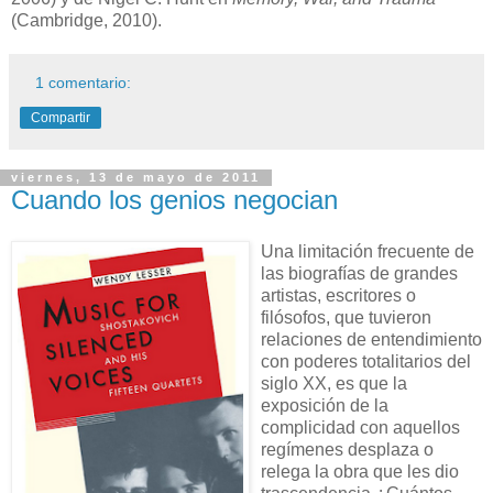
(Cambridge, 2010).
1 comentario:
Compartir
viernes, 13 de mayo de 2011
Cuando los genios negocian
Una limitación frecuente de
las biografías de grandes
artistas, escritores o
filósofos, que tuvieron
relaciones de entendimiento
con poderes totalitarios del
siglo XX, es que la
exposición de la
complicidad con aquellos
regímenes desplaza o
relega la obra que les dio