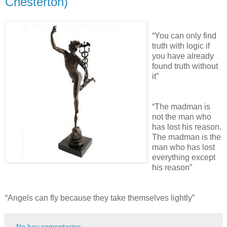
Chesterton)
“You can only find
truth with logic if
you have already
found truth without
it”
“The madman is
not the man who
has lost his reason.
The madman is the
man who has lost
everything except
his reason”
“Angels can fly because they take themselves lightly”
No hay comentarios: