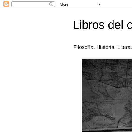
Libros del 
Filosofía, Historia, Litera