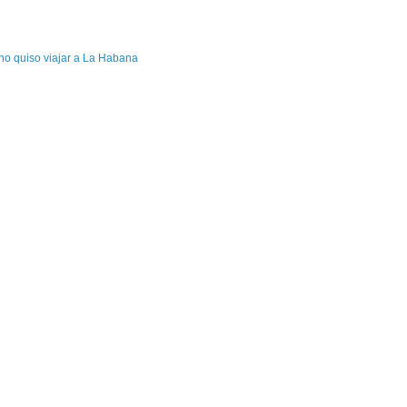
 no quiso viajar a La Habana