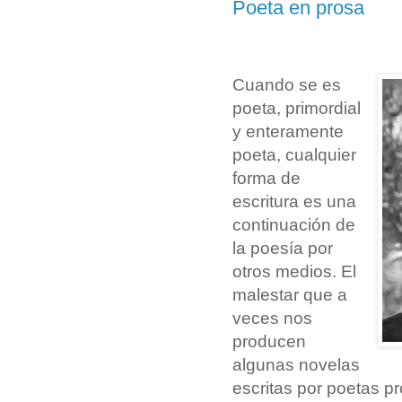
Poeta en prosa
Cuando se es
poeta, primordial
y enteramente
poeta, cualquier
forma de
escritura es una
continuación de
la poesía por
otros medios. El
malestar que a
veces nos
producen
algunas novelas
escritas por poetas p