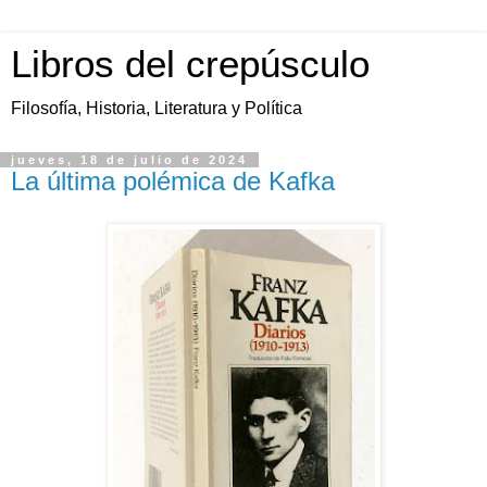
Libros del crepúsculo
Filosofía, Historia, Literatura y Política
jueves, 18 de julio de 2024
La última polémica de Kafka