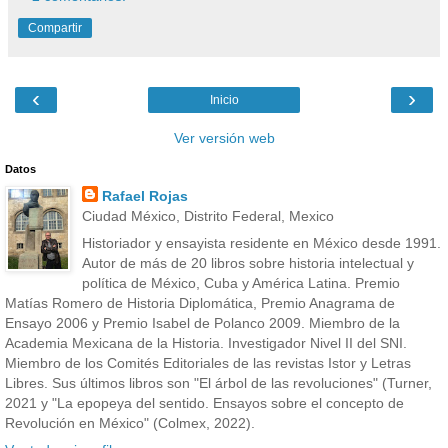
Compartir
‹
›
Inicio
Ver versión web
Datos
Rafael Rojas
Ciudad México, Distrito Federal, Mexico
Historiador y ensayista residente en México desde 1991.
Autor de más de 20 libros sobre historia intelectual y
política de México, Cuba y América Latina. Premio
Matías Romero de Historia Diplomática, Premio Anagrama de
Ensayo 2006 y Premio Isabel de Polanco 2009. Miembro de la
Academia Mexicana de la Historia. Investigador Nivel II del SNI.
Miembro de los Comités Editoriales de las revistas Istor y Letras
Libres. Sus últimos libros son "El árbol de las revoluciones" (Turner,
2021 y "La epopeya del sentido. Ensayos sobre el concepto de
Revolución en México" (Colmex, 2022).