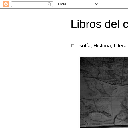
Libros del 
Filosofía, Historia, Litera