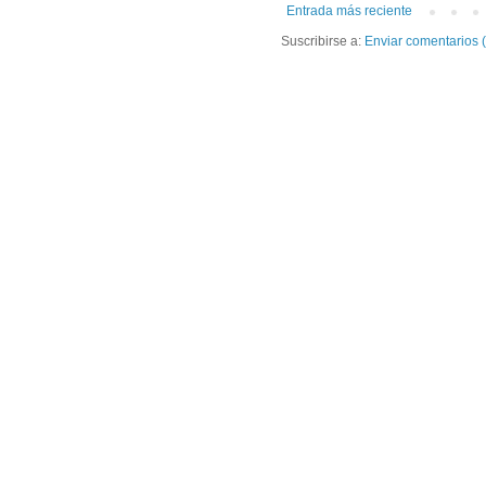
Entrada más reciente
Suscribirse a:
Enviar comentarios 