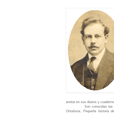
anotar en sus diarios y cuadern
Son conocidas las 
Ortodoxia, Pequeña historia d