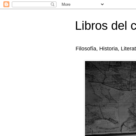
Libros del 
Filosofía, Historia, Litera