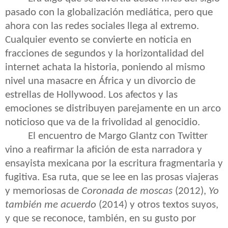
pasado con la globalización mediática, pero que
ahora con las redes sociales llega al extremo.
Cualquier evento se convierte en noticia en
fracciones de segundos y la horizontalidad del
internet achata la historia, poniendo al mismo
nivel una masacre en África y un divorcio de
estrellas de Hollywood. Los afectos y las
emociones se distribuyen parejamente en un arco
noticioso que va de la frivolidad al genocidio.
El encuentro de Margo Glantz con Twitter
vino a reafirmar la afición de esta narradora y
ensayista mexicana por la escritura fragmentaria y
fugitiva. Esa ruta, que se lee en las prosas viajeras
y memoriosas de
Coronada de moscas
(2012),
Yo
también me acuerdo
(2014) y otros textos suyos,
y que se reconoce, también, en su gusto por