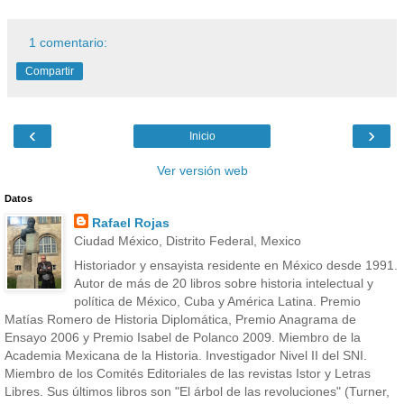
1 comentario:
Compartir
‹
›
Inicio
Ver versión web
Datos
Rafael Rojas
Ciudad México, Distrito Federal, Mexico
Historiador y ensayista residente en México desde 1991.
Autor de más de 20 libros sobre historia intelectual y
política de México, Cuba y América Latina. Premio
Matías Romero de Historia Diplomática, Premio Anagrama de
Ensayo 2006 y Premio Isabel de Polanco 2009. Miembro de la
Academia Mexicana de la Historia. Investigador Nivel II del SNI.
Miembro de los Comités Editoriales de las revistas Istor y Letras
Libres. Sus últimos libros son "El árbol de las revoluciones" (Turner,