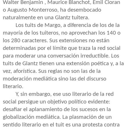
Walter Benjamin , Maurice Blanchot, Emil Cioran
o Augusto Monterroso, ha desembocado
naturalmente en una Glantz tuitera.
Los tuits de Margo, a diferencia de los de la
mayoría de los tuiteros, no aprovechan los 140 o
los 280 caracteres. Sus extensiones no están
determinadas por el límite que traza la red social
para moderar una conversación irreductible. Los
tuits de Glantz tienen una extensión poética y, a la
vez, aforística. Sus reglas no son las de la
moderación mediática sino las del discurso
literario.
Y, sin embargo, ese uso literario de la red
social persigue un objetivo político evidente:
desafiar el aplanamiento de los sucesos en la
globalización mediática. La plasmación de un
sentido literario en el tuit es una protesta contra