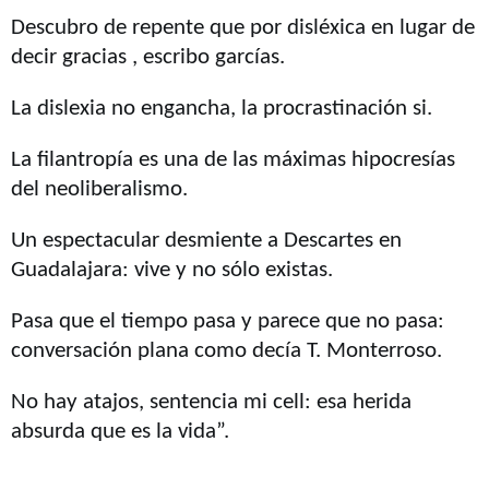
Descubro de repente que por disléxica en lugar de
decir gracias , escribo garcías.
La dislexia no engancha, la procrastinación si.
La filantropía es una de las máximas hipocresías
del neoliberalismo.
Un espectacular desmiente a Descartes en
Guadalajara: vive y no sólo existas.
Pasa que el tiempo pasa y parece que no pasa:
conversación plana como decía T. Monterroso.
No hay atajos, sentencia mi cell: esa herida
absurda que es la vida”.