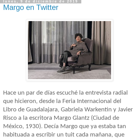
lunes, 9 de diciembre de 2019
Margo en Twitter
Hace un par de días escuché la entrevista radial
que hicieron, desde la Feria Internacional del
Libro de Guadalajara, Gabriela Warkentin y Javier
Risco a la escritora Margo Glantz (Ciudad de
México, 1930). Decía Margo que ya estaba tan
habituada a escribir un tuit cada mañana, que