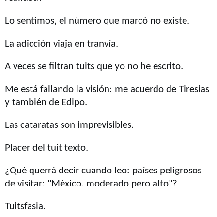
Lo sentimos, el número que marcó no existe.
La adicción viaja en tranvía.
A veces se filtran tuits que yo no he escrito.
Me está fallando la visión: me acuerdo de Tiresias
y también de Edipo.
Las cataratas son imprevisibles.
Placer del tuit texto.
¿Qué querrá decir cuando leo: países peligrosos
de visitar: "México. moderado pero alto"?
Tuitsfasia.