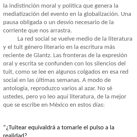
la indistinción moral y política que genera la
mediatización del evento en la globalización. Una
pausa obligada o un desvío necesario de la
corriente que nos arrastra.
La red social se vuelve medio de la literatura
y el tuit género literario en la escritura más
reciente de Glantz. Las fronteras de la expresión
oral y escrita se confunden con los silencios del
tuit, como se lee en algunos colgados en esa red
social en las últimas semanas. A modo de
antología, reproduzco varios al azar. No sé
ustedes, pero yo leo aquí literatura, de la mejor
que se escribe en México en estos días:
“¿Tuitear equivaldrá a tomarle el pulso a la
realidad?