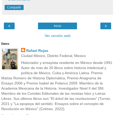
Compartir
‹
›
Inicio
Ver versión web
Datos
Rafael Rojas
Ciudad México, Distrito Federal, Mexico
Historiador y ensayista residente en México desde 1991.
Autor de más de 20 libros sobre historia intelectual y
política de México, Cuba y América Latina. Premio
Matías Romero de Historia Diplomática, Premio Anagrama de
Ensayo 2006 y Premio Isabel de Polanco 2009. Miembro de la
Academia Mexicana de la Historia. Investigador Nivel II del SNI.
Miembro de los Comités Editoriales de las revistas Istor y Letras
Libres. Sus últimos libros son "El árbol de las revoluciones" (Turner,
2021 y "La epopeya del sentido. Ensayos sobre el concepto de
Revolución en México" (Colmex, 2022).