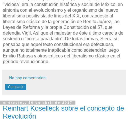
"viciosa" era la constitución histórica y social de México, en
sintonía con el evolucionismo y el organicismo del nuevo
liberalismo positivista de fines del XIX, contrapuesto al
liberalismo clásico de la generación de Benito Juárez, las
Leyes de Reforma y la propia Constitución del 57, que
defendía Vigil. Así que el malestar de éste último carecía de
sustento o "no era para tanto". De todas formas, Sierra sí
pensaba que aquel texto constitucional era defectuoso,
aunque no totalmente inaplicable como sostendrán luego
Emilio Rabasa y otros críticos del liberalismo clásico en el
periodo revolucionario.
No hay comentarios:
Compartir
miércoles, 26 de abril de 2017
Reinhart Koselleck sobre el concepto de
Revolución