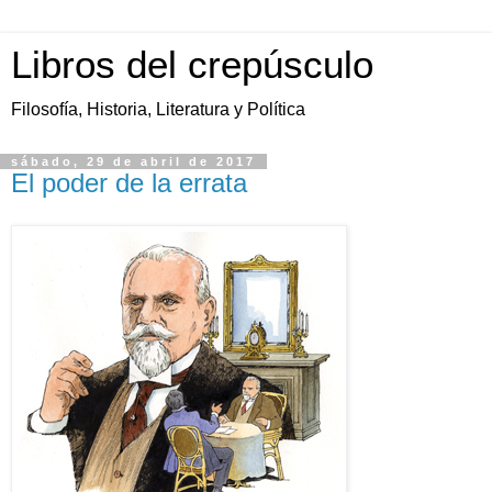
Libros del crepúsculo
Filosofía, Historia, Literatura y Política
sábado, 29 de abril de 2017
El poder de la errata