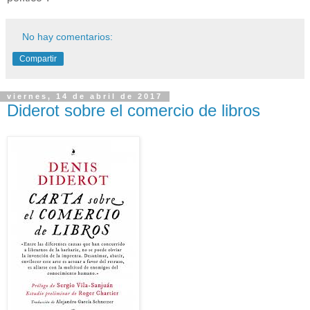
No hay comentarios:
Compartir
viernes, 14 de abril de 2017
Diderot sobre el comercio de libros