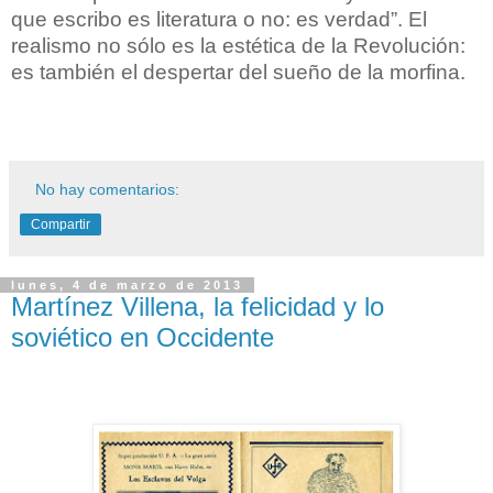
que escribo es literatura o no: es verdad”. El
realismo no sólo es la estética de la Revolución:
es también el despertar del sueño de la morfina.
No hay comentarios:
Compartir
lunes, 4 de marzo de 2013
Martínez Villena, la felicidad y lo
soviético en Occidente