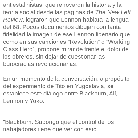
antiestalinistas, que renovaron la historia y la
teoría social desde las páginas de
The New Left
Review
, lograron que Lennon hablara la lengua
del 68. Pocos documentos dibujan con tanta
fidelidad la imagen de ese Lennon libertario que,
como en sus canciones “Revolution” o “Working
Class Hero”, propone mirar de frente el dolor de
los obreros, sin dejar de cuestionar las
burocracias revolucionarias.
En un momento de la conversación, a propósito
del experimento de Tito en Yugoslavia, se
establece este diálogo entre Blackburn, Alí,
Lennon y Yoko:
“Blackburn: Supongo que el control de los
trabajadores tiene que ver con esto.