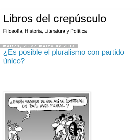
Libros del crepúsculo
Filosofía, Historia, Literatura y Política
martes, 26 de marzo de 2013
¿Es posible el pluralismo con partido
único?