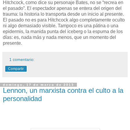
Hitchcock, como dice su personaje Bates, no se “recrea en
el pasado”. El espectador apenas se entera del origen del
trauma: la historia lo transporta desde un inicio al presente.
El pasado no es para Hitchcock algo completamente oculto
ni algo demasiado visible. Tampoco es una pátina o una
epidermis, la manida punta del iceberg o la espuma de los
días: es, nada más y nada menos, que un momento del
presente.
1 comentario:
Compartir
domingo, 17 de marzo de 2013
Lennon, un marxista contra el culto a la
personalidad