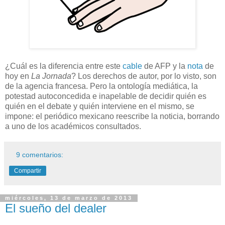
¿Cuál es la diferencia entre este
cable
de AFP y la
nota
de
hoy en
La Jornada
? Los derechos de autor, por lo visto, son
de la agencia francesa. Pero la ontología mediática, la
potestad autoconcedida e inapelable de decidir quién es
quién en el debate y quién interviene en el mismo, se
impone: el periódico mexicano reescribe la noticia, borrando
a uno de los académicos consultados.
9 comentarios:
Compartir
miércoles, 13 de marzo de 2013
El sueño del dealer