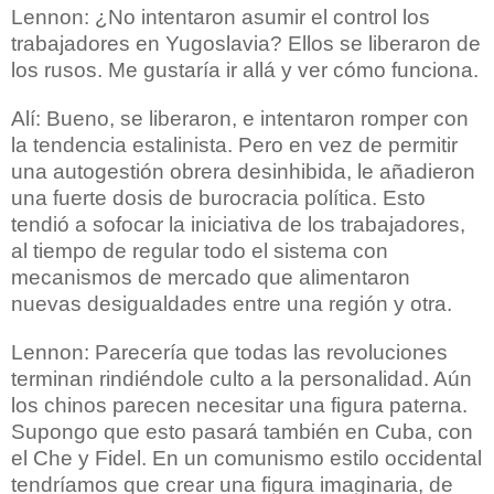
Lennon: ¿No intentaron asumir el control los
trabajadores en Yugoslavia? Ellos se liberaron de
los rusos. Me gustaría ir allá y ver cómo funciona.
Alí: Bueno, se liberaron, e intentaron romper con
la tendencia estalinista. Pero en vez de permitir
una autogestión obrera desinhibida, le añadieron
una fuerte dosis de burocracia política. Esto
tendió a sofocar la iniciativa de los trabajadores,
al tiempo de regular todo el sistema con
mecanismos de mercado que alimentaron
nuevas desigualdades entre una región y otra.
Lennon: Parecería que todas las revoluciones
terminan rindiéndole culto a la personalidad. Aún
los chinos parecen necesitar una figura paterna.
Supongo que esto pasará también en Cuba, con
el Che y Fidel. En un comunismo estilo occidental
tendríamos que crear una figura imaginaria, de