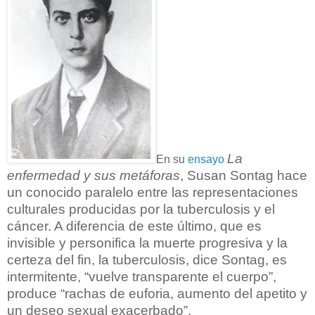
La
En su
ensayo
enfermedad y sus metáforas
, Susan Sontag hace
un conocido paralelo entre las representaciones
culturales producidas por la tuberculosis y el
cáncer. A diferencia de este último, que es
invisible y personifica la muerte progresiva y la
certeza del fin, la tuberculosis, dice Sontag, es
intermitente, “vuelve transparente el cuerpo”,
produce “rachas de euforia, aumento del apetito y
un deseo sexual exacerbado”.