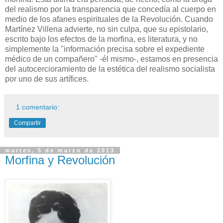
del realismo por la transparencia que concedía al cuerpo en
medio de los afanes espirituales de la Revolución. Cuando
Martínez Villena advierte, no sin culpa, que su epistolario,
escrito bajo los efectos de la morfina, es literatura, y no
simplemente la "información precisa sobre el expediente
médico de un compañero" -él mismo-, estamos en presencia
del autocercioramiento de la estética del realismo socialista
por uno de sus artífices.
1 comentario:
Compartir
martes, 5 de marzo de 2013
Morfina y Revolución