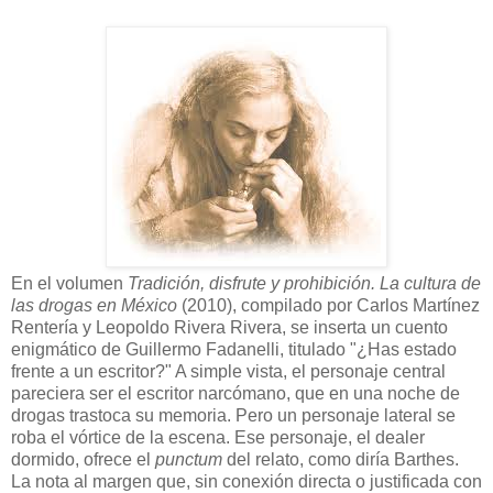
En el volumen
Tradición, disfrute y prohibición. La cultura de
las drogas en México
(2010), compilado por Carlos Martínez
Rentería y Leopoldo Rivera Rivera, se inserta un cuento
enigmático de Guillermo Fadanelli, titulado "¿Has estado
frente a un escritor?" A simple vista, el personaje central
pareciera ser
el escritor narcómano, que en una noche de
drogas trastoca su memoria. Pero un personaje lateral se
roba el vórtice de la escena. Ese personaje, el dealer
dormido, ofrece el
punctum
del relato, como diría Barthes.
La nota al margen que, sin conexión directa o justificada con