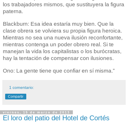
los trabajadores mismos, que sustituyera la figura
paterna.
Blackburn: Esa idea estaría muy bien. Que la
clase obrera se volviera su propia figura heroica.
Mientras no sea una nueva ilusión reconfortante,
mientras contenga un poder obrero real. Si te
manejan la vida los capitalistas o los burócratas,
hay la tentación de compensar con ilusiones.
Ono: La gente tiene que confiar en sí misma.”
1 comentario:
Compartir
viernes, 15 de marzo de 2013
El loro del patio del Hotel de Cortés