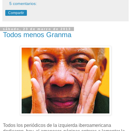
5 comentarios:
Compartir
sábado, 23 de marzo de 2013
Todos menos Granma
Todos los periódicos de la izquierda iberoamericana