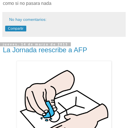
como si no pasara nada
No hay comentarios:
Compartir
jueves, 14 de marzo de 2013
La Jornada reescribe a AFP