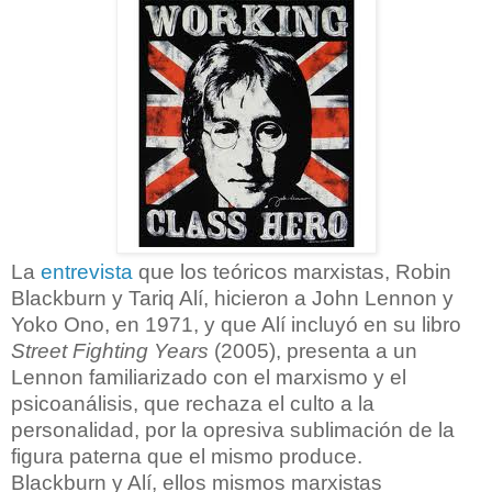
La
entrevista
que los teóricos marxistas, Robin
Blackburn y Tariq Alí, hicieron a John Lennon y
Yoko Ono, en 1971, y que Alí incluyó en su libro
Street Fighting Years
(2005), presenta a un
Lennon familiarizado con el marxismo y el
psicoanálisis, que rechaza el culto a la
personalidad, por la opresiva sublimación de la
figura paterna que el mismo produce.
Blackburn y Alí, ellos mismos marxistas