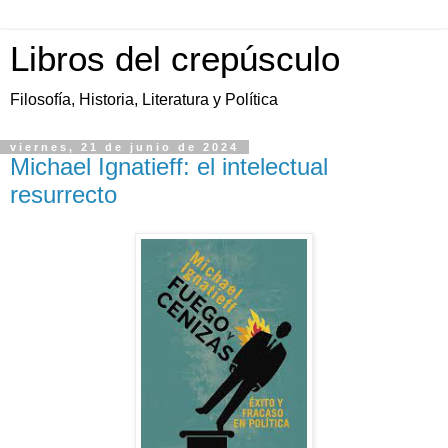
Libros del crepúsculo
Filosofía, Historia, Literatura y Política
viernes, 21 de junio de 2024
Michael Ignatieff: el intelectual
resurrecto