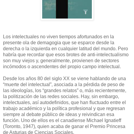
Los intelectuales no viven tiempos afortunados en la
presente ola de demagogia que se esparce desde la
derecha o la izquierda en cualquier latitud del mundo. Pero
habría que recordar que esos brotes de anti-intelectualismo
son muy viejos y, generalmente, provienen de sectores
incómodos o ascendentes del propio campo intelectual.
Desde los años 80 del siglo XX se viene hablando de una
“muerte del intelectual”, asociada a la pérdida de peso de
las ideologías, los “grandes relatos” o, más recientemente,
la politización de las redes sociales. Hay, sin embargo,
intelectuales, así autodefinidos, que han fluctuado entre el
trabajo académico y la política profesional y que regresan
siempre al debate público de ideas y reivindican esa
función. Uno de ellos es el canadiense Michael Ignatieff
(Toronto, 1947), quien acaba de ganar el Premio Princesa
de Asturias de Ciencias Sociales.