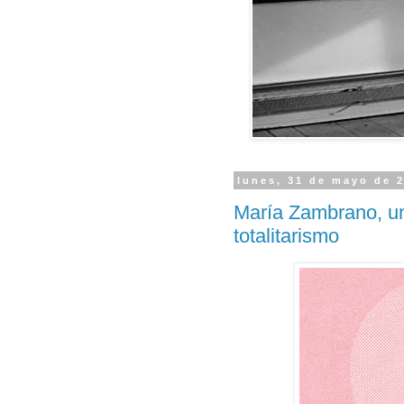
lunes, 31 de mayo de 
María Zambrano, una
totalitarismo