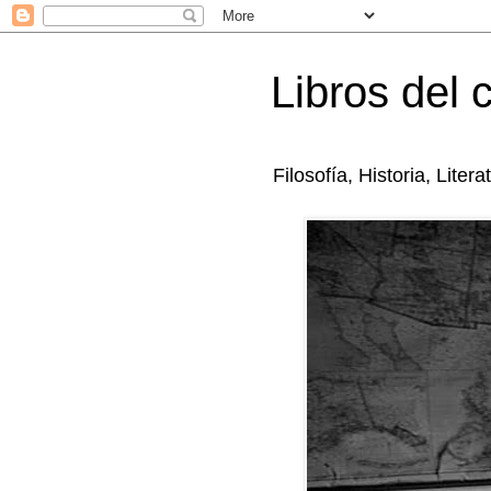
Libros del 
Filosofía, Historia, Litera