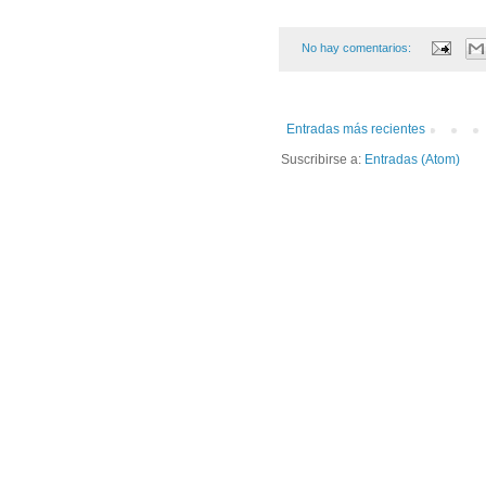
No hay comentarios:
Entradas más recientes
Suscribirse a:
Entradas (Atom)