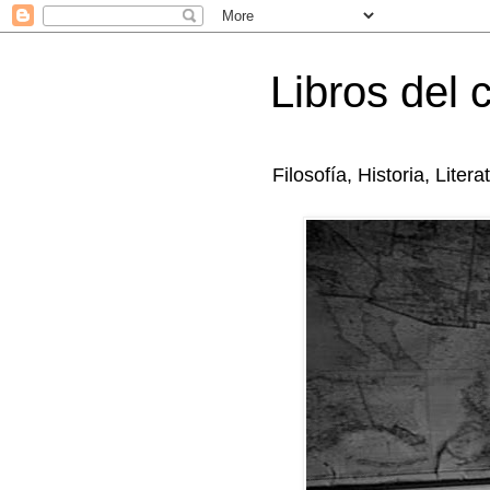
Libros del 
Filosofía, Historia, Litera