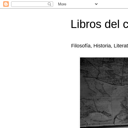
Libros del 
Filosofía, Historia, Litera