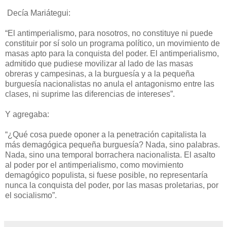
Decía Mariátegui:
“El antimperialismo, para nosotros, no constituye ni puede
constituir por sí solo un programa político, un movimiento de
masas apto para la conquista del poder. El antimperialismo,
admitido que pudiese movilizar al lado de las masas
obreras y campesinas, a la burguesía y a la pequeña
burguesía nacionalistas no anula el antagonismo entre las
clases, ni suprime las diferencias de intereses”.
Y agregaba:
“¿Qué cosa puede oponer a la penetración capitalista la
más demagógica pequeña burguesía? Nada, sino palabras.
Nada, sino una temporal borrachera nacionalista. El asalto
al poder por el antimperialismo, como movimiento
demagógico populista, si fuese posible, no representaría
nunca la conquista del poder, por las masas proletarias, por
el socialismo”.