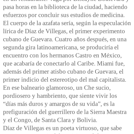
pasa horas en la biblioteca de la ciudad, haciendo
esfuerzos por concluir sus estudios de medicina.
El cuerpo de la azafata sería, según la especulación
lírica de Díaz de Villegas, el primer experimento
cubano de Guevara. Cuatro años después, en una
segunda gira latinoamericana, se produciría el
encuentro con los hermanos Castro en México,
que acabaría de conectarlo al Caribe. Miami fue,
además del primer atisbo cubano de Guevara, el
primer indicio del estereotipo del mal capitalista.
En ese balneario glamoroso, un Che sucio,
pordiosero y hambriento, que siente vivir los
“días más duros y amargos de su vida”, es la
prefiguración del guerrillero de la Sierra Maestra
y el Congo, de Santa Clara y Bolivia.
Díaz de Villegas es un poeta virtuoso, que sabe