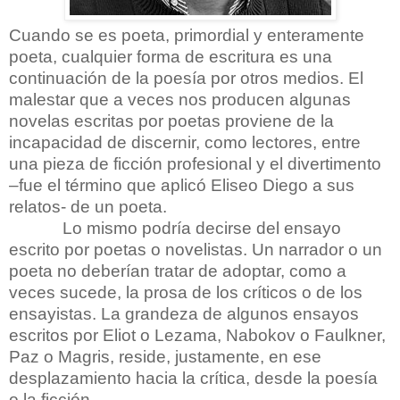
Cuando se es poeta, primordial y enteramente
poeta, cualquier forma de escritura es una
continuación de la poesía por otros medios. El
malestar que a veces nos producen algunas
novelas escritas por poetas proviene de la
incapacidad de discernir, como lectores, entre
una pieza de ficción profesional y el divertimento
–fue el término que aplicó Eliseo Diego a sus
relatos- de un poeta.
Lo mismo podría decirse del ensayo
escrito por poetas o novelistas. Un narrador o un
poeta no deberían tratar de adoptar, como a
veces sucede, la prosa de los críticos o de los
ensayistas. La grandeza de algunos ensayos
escritos por Eliot o Lezama, Nabokov o Faulkner,
Paz o Magris, reside, justamente, en ese
desplazamiento hacia la crítica, desde la poesía
o la ficción.