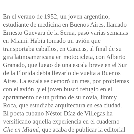
En el verano de 1952, un joven argentino,
estudiante de medicina en Buenos Aires, llamado
Ernesto Guevara de la Serna, pasó varias semanas
en Miami. Había tomado un avión que
transportaba caballos, en Caracas, al final de su
gira latinoamericana en motocicleta, con Alberto
Granado, que luego de una escala breve en el Sur
de la Florida debía llevarlo de vuelta a Buenos
Aires. La escala se demoró un mes, por problemas
con el avión, y el joven buscó refugio en el
apartamento de un primo de su novia, Jimmy
Roca, que estudiaba arquitectura en esa ciudad.
El poeta cubano Néstor Díaz de Villegas ha
versificado aquella experiencia en el cuaderno
Che en Miami
, que acaba de publicar la editorial