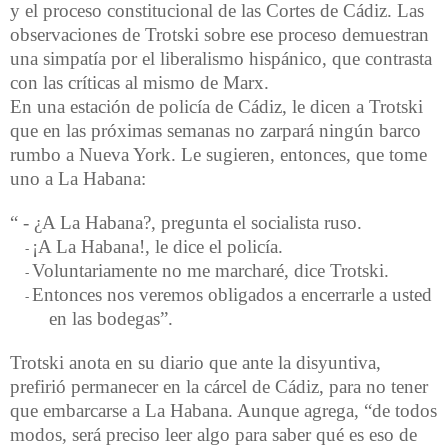
y el proceso constitucional de las Cortes de Cádiz. Las
observaciones de Trotski sobre ese proceso demuestran
una simpatía por el liberalismo hispánico, que contrasta
con las críticas al mismo de Marx.
En una estación de policía de Cádiz, le dicen a Trotski
que en las próximas semanas no zarpará ningún barco
rumbo a Nueva York. Le sugieren, entonces, que tome
uno a La Habana:
“ - ¿A La Habana?, pregunta el socialista ruso.
¡A La Habana!, le dice el policía.
-
Voluntariamente no me marcharé, dice Trotski.
-
Entonces nos veremos obligados a encerrarle a usted
-
en las bodegas”.
Trotski anota en su diario que ante la disyuntiva,
prefirió permanecer en la cárcel de Cádiz, para no tener
que embarcarse a La Habana. Aunque agrega, “de todos
modos, será preciso leer algo para saber qué es eso de