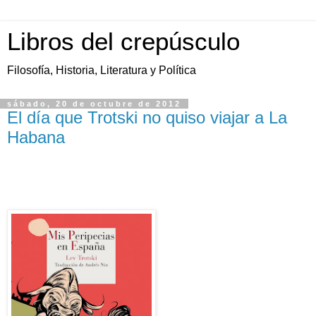
Libros del crepúsculo
Filosofía, Historia, Literatura y Política
sábado, 20 de octubre de 2012
El día que Trotski no quiso viajar a La
Habana