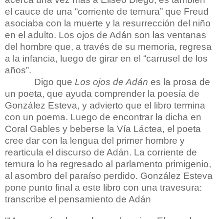
el cauce de una “corriente de ternura” que Freud
asociaba con la muerte y la resurrección del niño
en el adulto. Los ojos de Adán son las ventanas
del hombre que, a través de su memoria, regresa
a la infancia, luego de girar en el “carrusel de los
años”.
Digo que
Los ojos de Adán
es la prosa de
un poeta, que ayuda comprender la poesía de
González Esteva, y advierto que el libro termina
con un poema. Luego de encontrar la dicha en
Coral Gables y beberse la Vía Láctea, el poeta
cree dar con la lengua del primer hombre y
rearticula el discurso de Adán. La corriente de
ternura lo ha regresado al parlamento primigenio,
al asombro del paraíso perdido. González Esteva
pone punto final a este libro con una travesura:
transcribe el pensamiento de Adán