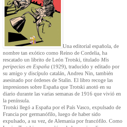
Una editorial española, de
nombre tan exótico como Reino de Cordelia, ha
rescatado un librito de León Trotski, titulado
Mis
peripecias en España
(1929), traducido y editado por
su amigo y discípulo catalán, Andreu Nin, también
asesinado por órdenes de Stalin. El libro recoge las
impresiones sobre España que Trotski anotó en su
diario durante las varias semanas de 1916 que vivió en
la península.
Trotski llegó a España por el País Vasco, expulsado de
Francia por germanófilo, luego de haber sido
expulsado, a su vez, de Alemania por francófilo. Como