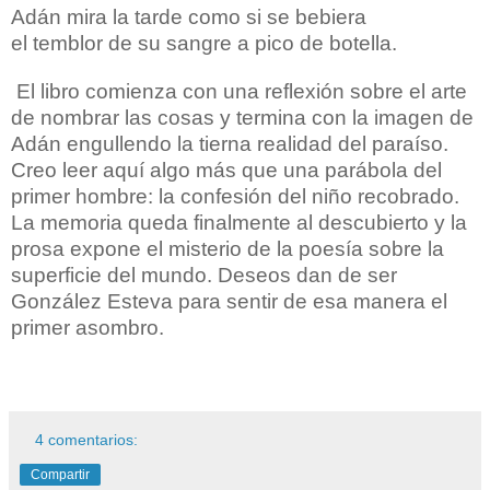
Adán mira la tarde como si se bebiera
el temblor de su sangre a pico de botella.
El libro comienza con una reflexión sobre el arte
de nombrar las cosas y termina con la imagen de
Adán engullendo la tierna realidad del paraíso.
Creo leer aquí algo más que una parábola del
primer hombre: la confesión del niño recobrado.
La memoria queda finalmente al descubierto y la
prosa expone el misterio de la poesía sobre la
superficie del mundo. Deseos dan de ser
González Esteva para sentir de esa manera el
primer asombro.
4 comentarios:
Compartir