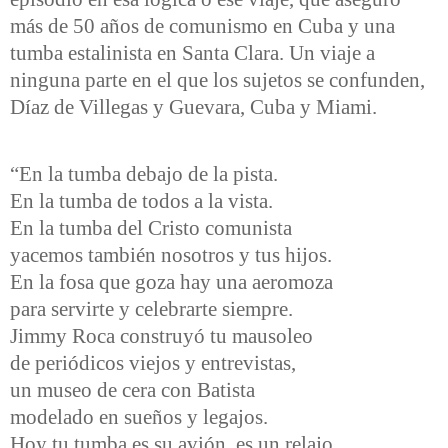
más de 50 años de comunismo en Cuba y una
tumba estalinista en Santa Clara. Un viaje a
ninguna parte en el que los sujetos se confunden,
Díaz de Villegas y Guevara, Cuba y Miami.
“En la tumba debajo de la pista.
En la tumba de todos a la vista.
En la tumba del Cristo comunista
yacemos también nosotros y tus hijos.
En la fosa que goza hay una aeromoza
para servirte y celebrarte siempre.
Jimmy Roca construyó tu mausoleo
de periódicos viejos y entrevistas,
un museo de cera con Batista
modelado en sueños y legajos.
Hoy tu tumba es su avión, es un relajo.