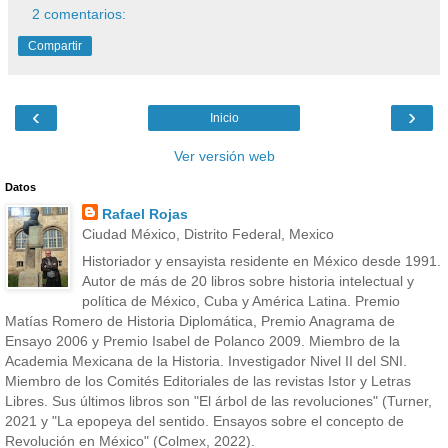
2 comentarios:
Compartir
‹
›
Inicio
Ver versión web
Datos
Rafael Rojas
Ciudad México, Distrito Federal, Mexico
Historiador y ensayista residente en México desde 1991.
Autor de más de 20 libros sobre historia intelectual y
política de México, Cuba y América Latina. Premio
Matías Romero de Historia Diplomática, Premio Anagrama de
Ensayo 2006 y Premio Isabel de Polanco 2009. Miembro de la
Academia Mexicana de la Historia. Investigador Nivel II del SNI.
Miembro de los Comités Editoriales de las revistas Istor y Letras
Libres. Sus últimos libros son "El árbol de las revoluciones" (Turner,
2021 y "La epopeya del sentido. Ensayos sobre el concepto de
Revolución en México" (Colmex, 2022).