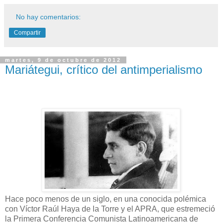
No hay comentarios:
Compartir
martes, 9 de octubre de 2012
Mariátegui, crítico del antimperialismo
Hace poco menos de un siglo, en una conocida polémica
con Víctor Raúl Haya de la Torre y el APRA, que estremeció
la Primera Conferencia Comunista Latinoamericana de