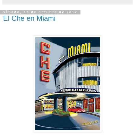
sábado, 13 de octubre de 2012
El Che en Miami