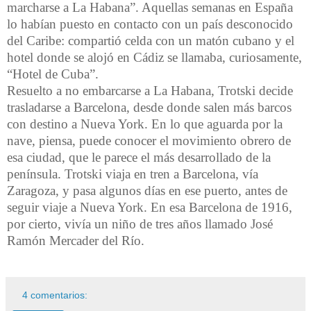
marcharse a La Habana”. Aquellas semanas en España
lo habían puesto en contacto con un país desconocido
del Caribe: compartió celda con un matón cubano y el
hotel donde se alojó en Cádiz se llamaba, curiosamente,
“Hotel de Cuba”.
Resuelto a no embarcarse a La Habana, Trotski decide
trasladarse a Barcelona, desde donde salen más barcos
con destino a Nueva York. En lo que aguarda por la
nave, piensa, puede conocer el movimiento obrero de
esa ciudad, que le parece el más desarrollado de la
península. Trotski viaja en tren a Barcelona, vía
Zaragoza, y pasa algunos días en ese puerto, antes de
seguir viaje a Nueva York. En esa Barcelona de 1916,
por cierto, vivía un niño de tres años llamado José
Ramón Mercader del Río.
4 comentarios: