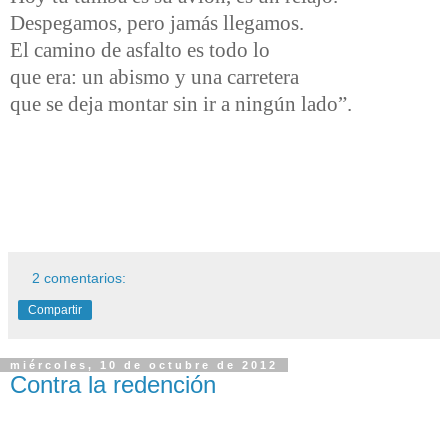
Despegamos, pero jamás llegamos.
El camino de asfalto es todo lo
que era: un abismo y una carretera
que se deja montar sin ir a ningún lado”.
2 comentarios:
Compartir
miércoles, 10 de octubre de 2012
Contra la redención