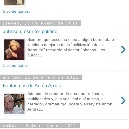
5 comentarios:
jueves, 13 de enero de 2011
Johnson, escritor político
Siempre que escucho o leo a algún burócrata o
›
ideólogo quejarse de la “politización de la
literatura” recuerdo al doctor Johnson. Los
burócr...
1 comentario:
martes, 11 de enero de 2011
Fantasmas de Antón Arrufat
›
Además de creador de una obra refinada,
multifacética y, a la vez, leal a sí misma, el
narrador, dramaturgo, poeta y ensayista Antón
Arrufat...
sábado, 8 de enero de 2011