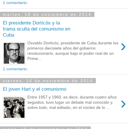
1 comentario:
martes, 18 de noviembre de 2014
El presidente Dorticós y la
trama oculta del comunismo en
Cuba
›
Osvaldo Dorticós, presidente de Cuba durante los
primeros diecisiete años del gobierno
revolucionario, aunque bajo el poder real de un
Prime...
1 comentario:
viernes, 14 de noviembre de 2014
El joven Hart y el comunismo
›
Entre 1957 y 1960, es decir, durante cuatro años
seguidos, tuvo lugar un debate mal conocido y,
sobre todo, mal editado, en el núcleo de lo ...