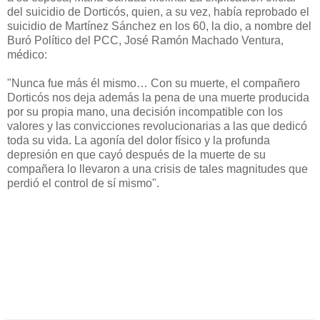
del suicidio de Dorticós, quien, a su vez, había reprobado el
suicidio de Martínez Sánchez en los 60, la dio, a nombre del
Buró Político del PCC, José Ramón Machado Ventura,
médico:
"Nunca fue más él mismo… Con su muerte, el compañero
Dorticós nos deja además la pena de una muerte producida
por su propia mano, una decisión incompatible con los
valores y las convicciones revolucionarias a las que dedicó
toda su vida. La agonía del dolor físico y la profunda
depresión en que cayó después de la muerte de su
compañera lo llevaron a una crisis de tales magnitudes que
perdió el control de sí mismo".