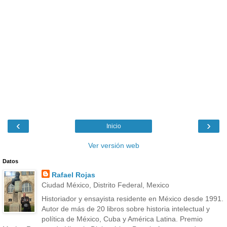
‹
›
Inicio
Ver versión web
Datos
Rafael Rojas
Ciudad México, Distrito Federal, Mexico
Historiador y ensayista residente en México desde 1991.
Autor de más de 20 libros sobre historia intelectual y
política de México, Cuba y América Latina. Premio