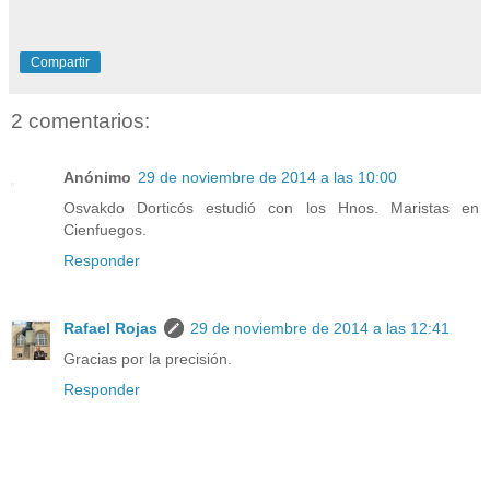
Compartir
2 comentarios:
Anónimo
29 de noviembre de 2014 a las 10:00
Osvakdo Dorticós estudió con los Hnos. Maristas en
Cienfuegos.
Responder
Rafael Rojas
29 de noviembre de 2014 a las 12:41
Gracias por la precisión.
Responder