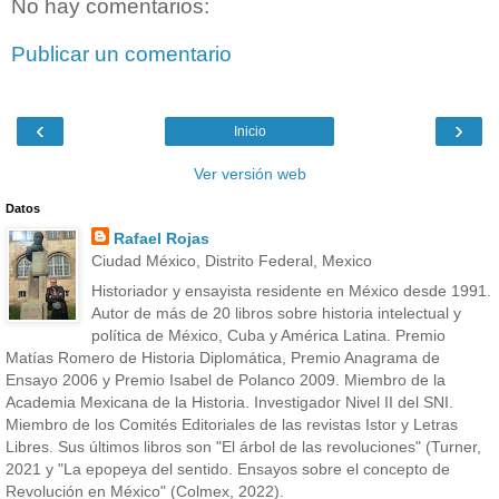
No hay comentarios:
Publicar un comentario
‹
›
Inicio
Ver versión web
Datos
Rafael Rojas
Ciudad México, Distrito Federal, Mexico
Historiador y ensayista residente en México desde 1991.
Autor de más de 20 libros sobre historia intelectual y
política de México, Cuba y América Latina. Premio
Matías Romero de Historia Diplomática, Premio Anagrama de
Ensayo 2006 y Premio Isabel de Polanco 2009. Miembro de la
Academia Mexicana de la Historia. Investigador Nivel II del SNI.
Miembro de los Comités Editoriales de las revistas Istor y Letras
Libres. Sus últimos libros son "El árbol de las revoluciones" (Turner,
2021 y "La epopeya del sentido. Ensayos sobre el concepto de
Revolución en México" (Colmex, 2022).