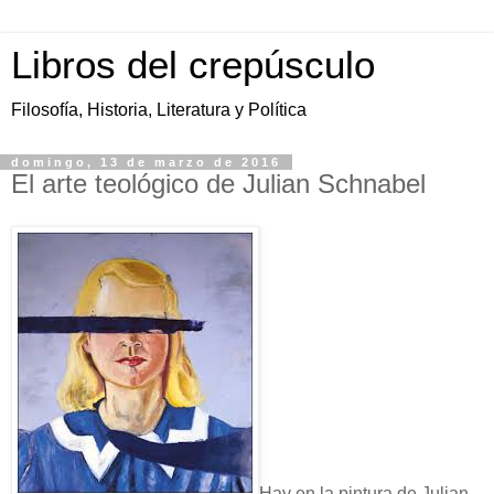
Libros del crepúsculo
Filosofía, Historia, Literatura y Política
domingo, 13 de marzo de 2016
El arte teológico de Julian Schnabel
Hay en la pintura de Julian