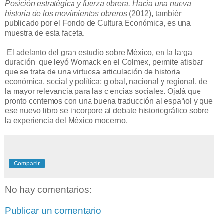
Posición estratégica y fuerza obrera. Hacia una nueva
historia de los movimientos obreros
(2012), también
publicado por el Fondo de Cultura Económica, es una
muestra de esta faceta.
El adelanto del gran estudio sobre México, en la larga
duración, que leyó Womack en el Colmex, permite atisbar
que se trata de una virtuosa articulación de historia
económica, social y política; global, nacional y regional, de
la mayor relevancia para las ciencias sociales. Ojalá que
pronto contemos con una buena traducción al español y que
ese nuevo libro se incorpore al debate historiográfico sobre
la experiencia del México moderno.
Compartir
No hay comentarios:
Publicar un comentario