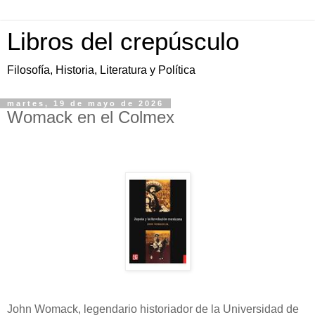
Libros del crepúsculo
Filosofía, Historia, Literatura y Política
martes, 19 de mayo de 2026
Womack en el Colmex
John Womack, legendario historiador de la Universidad de