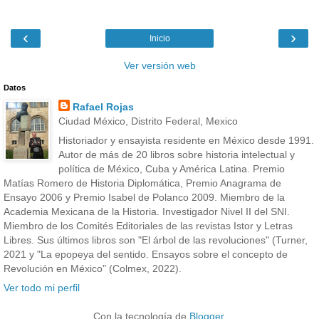
‹
›
Inicio
Ver versión web
Datos
Rafael Rojas
Ciudad México, Distrito Federal, Mexico
Historiador y ensayista residente en México desde 1991.
Autor de más de 20 libros sobre historia intelectual y
política de México, Cuba y América Latina. Premio
Matías Romero de Historia Diplomática, Premio Anagrama de
Ensayo 2006 y Premio Isabel de Polanco 2009. Miembro de la
Academia Mexicana de la Historia. Investigador Nivel II del SNI.
Miembro de los Comités Editoriales de las revistas Istor y Letras
Libres. Sus últimos libros son "El árbol de las revoluciones" (Turner,
2021 y "La epopeya del sentido. Ensayos sobre el concepto de
Revolución en México" (Colmex, 2022).
Ver todo mi perfil
Con la tecnología de
Blogger
.