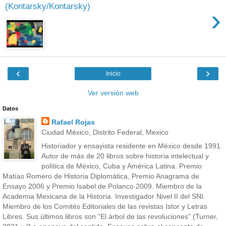
(Kontarsky/Kontarsky)
›
‹
›
Inicio
Ver versión web
Datos
Rafael Rojas
Ciudad México, Distrito Federal, Mexico
Historiador y ensayista residente en México desde 1991.
Autor de más de 20 libros sobre historia intelectual y
política de México, Cuba y América Latina. Premio
Matías Romero de Historia Diplomática, Premio Anagrama de
Ensayo 2006 y Premio Isabel de Polanco 2009. Miembro de la
Academia Mexicana de la Historia. Investigador Nivel II del SNI.
Miembro de los Comités Editoriales de las revistas Istor y Letras
Libres. Sus últimos libros son "El árbol de las revoluciones" (Turner,