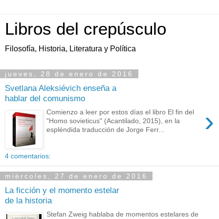
Libros del crepúsculo
Filosofía, Historia, Literatura y Política
jueves, 28 de enero de 2016
Svetlana Aleksiévich enseña a
hablar del comunismo
›
Comienzo a leer por estos días el libro El fin del
"Homo sovieticus" (Acantilado, 2015), en la
espléndida traducción de Jorge Ferr...
4 comentarios:
miércoles, 27 de enero de 2016
La ficción y el momento estelar
de la historia
Stefan Zweig hablaba de momentos estelares de