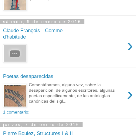
sábado, 9 de enero de 2016
Claude François - Comme
d'habitude
›
Poetas desaparecidas
Comentábamos, alguna vez, sobre la
›
desaparición de algunos escritores, algunas
poetas específicamente, de las antologías
canónicas del sigl...
1 comentario:
jueves, 7 de enero de 2016
Pierre Boulez, Structures I & II