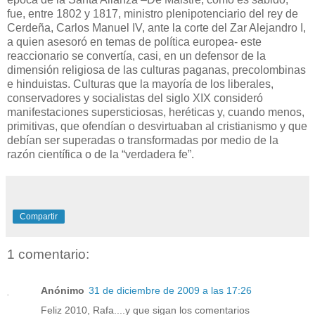
fue, entre 1802 y 1817, ministro plenipotenciario del rey de
Cerdeña, Carlos Manuel IV, ante la corte del Zar Alejandro I,
a quien asesoró en temas de política europea- este
reaccionario se convertía, casi, en un defensor de la
dimensión religiosa de las culturas paganas, precolombinas
e hinduistas. Culturas que la mayoría de los liberales,
conservadores y socialistas del siglo XIX consideró
manifestaciones supersticiosas, heréticas y, cuando menos,
primitivas, que ofendían o desvirtuaban al cristianismo y que
debían ser superadas o transformadas por medio de la
razón científica o de la “verdadera fe”.
Compartir
1 comentario:
Anónimo
31 de diciembre de 2009 a las 17:26
Feliz 2010, Rafa....y que sigan los comentarios