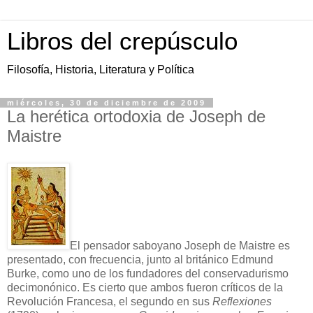
Libros del crepúsculo
Filosofía, Historia, Literatura y Política
miércoles, 30 de diciembre de 2009
La herética ortodoxia de Joseph de
Maistre
El pensador saboyano Joseph de Maistre es
presentado, con frecuencia, junto al británico Edmund
Burke, como uno de los fundadores del conservadurismo
decimonónico. Es cierto que ambos fueron críticos de la
Revolución Francesa, el segundo en sus
Reflexiones