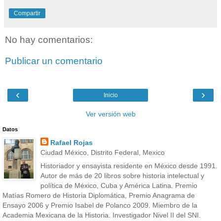
Compartir
No hay comentarios:
Publicar un comentario
‹
›
Inicio
Ver versión web
Datos
Rafael Rojas
Ciudad México, Distrito Federal, Mexico
Historiador y ensayista residente en México desde 1991.
Autor de más de 20 libros sobre historia intelectual y
política de México, Cuba y América Latina. Premio
Matías Romero de Historia Diplomática, Premio Anagrama de
Ensayo 2006 y Premio Isabel de Polanco 2009. Miembro de la
Academia Mexicana de la Historia. Investigador Nivel II del SNI.