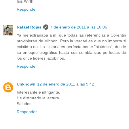
Isis Wirth
Responder
Rafael Rojas
7 de enero de 2011 a las 10:06
Ya me extrañaba a mí que todas las referencias a Corentin
provinieran de Michon. Pero la verdad es que no importa si
existió o no. La historia es perfectamente "histórica", desde
su enfoque biográfico hasta sus semblanzas perfectas de
los once líderes jacobinos.
Responder
Unknown
12 de enero de 2011 a las 9:42
Interesante e intrigante.
He disfrutado la lectura.
Saludos
Responder