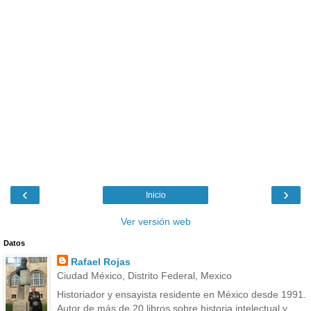
‹
›
Inicio
Ver versión web
Datos
Rafael Rojas
Ciudad México, Distrito Federal, Mexico
Historiador y ensayista residente en México desde 1991.
Autor de más de 20 libros sobre historia intelectual y