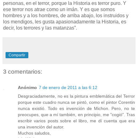
personas, en el terror, porque la Historia es terror puro. Y
ese terror nos atrae como un imán. Y es que somos
hombres y a los hombres, de arriba abajo, los instruidos y
los mendigos, les gusta apasionadamente la Historia, es
decir, los terrores y las matanzas”.
Compartir
3 comentarios:
Anónimo
7 de enero de 2011 a las 6:12
Desgraciadamente, no es la pintura emblemática del Terror
porque este cuadro nunca se pintó, como el pintor Corentin
nunca existió. Todo es invención de Michon. Pero, no te
preocupes, que a mí también, en principio, me "cogió". Tras
escribir varios posts sobre el libro, me dí cuenta que era
una invención del autor.
Muchos saludos,