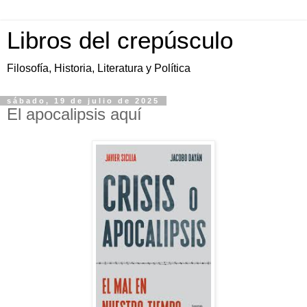
Libros del crepúsculo
Filosofía, Historia, Literatura y Política
sábado, 19 de julio de 2025
El apocalipsis aquí