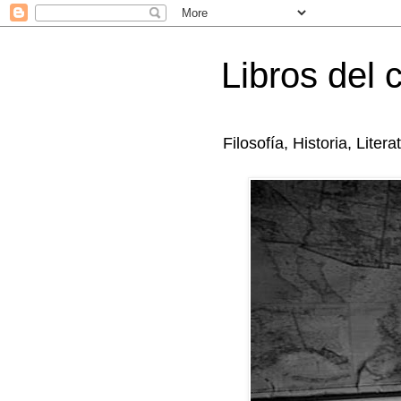
Libros del 
Filosofía, Historia, Litera