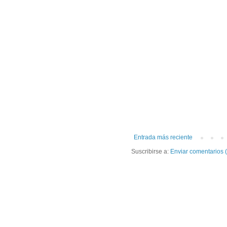
Entrada más reciente
Suscribirse a:
Enviar comentarios 