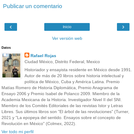
Publicar un comentario
‹
›
Inicio
Ver versión web
Datos
Rafael Rojas
Ciudad México, Distrito Federal, Mexico
Historiador y ensayista residente en México desde 1991.
Autor de más de 20 libros sobre historia intelectual y
política de México, Cuba y América Latina. Premio
Matías Romero de Historia Diplomática, Premio Anagrama de
Ensayo 2006 y Premio Isabel de Polanco 2009. Miembro de la
Academia Mexicana de la Historia. Investigador Nivel II del SNI.
Miembro de los Comités Editoriales de las revistas Istor y Letras
Libres. Sus últimos libros son "El árbol de las revoluciones" (Turner,
2021 y "La epopeya del sentido. Ensayos sobre el concepto de
Revolución en México" (Colmex, 2022).
Ver todo mi perfil