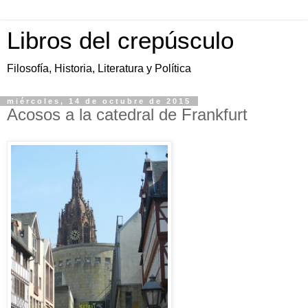
Libros del crepúsculo
Filosofía, Historia, Literatura y Política
miércoles, 14 de octubre de 2015
Acosos a la catedral de Frankfurt