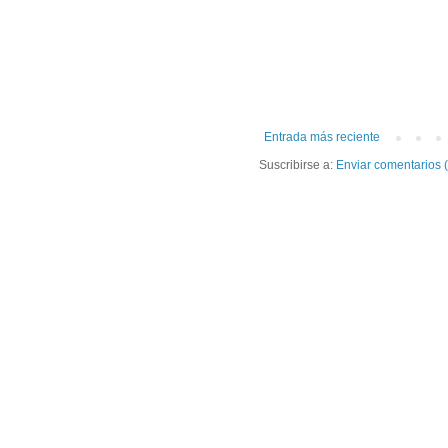
Entrada más reciente
Suscribirse a:
Enviar comentarios 