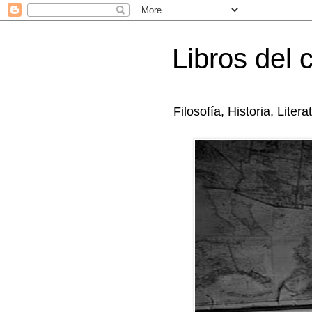
Libros del 
Filosofía, Historia, Litera