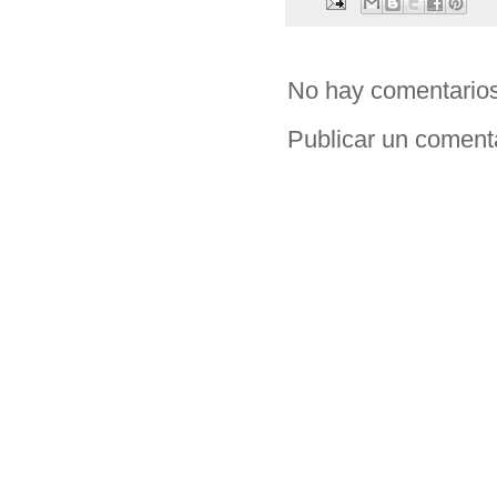
No hay comentarios
Publicar un coment