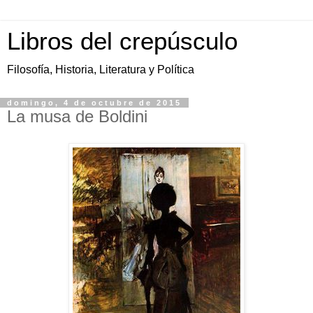
Libros del crepúsculo
Filosofía, Historia, Literatura y Política
domingo, 4 de octubre de 2015
La musa de Boldini