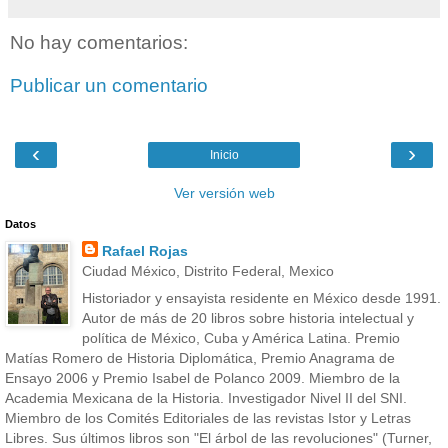
No hay comentarios:
Publicar un comentario
‹
›
Inicio
Ver versión web
Datos
Rafael Rojas
Ciudad México, Distrito Federal, Mexico
Historiador y ensayista residente en México desde 1991.
Autor de más de 20 libros sobre historia intelectual y
política de México, Cuba y América Latina. Premio
Matías Romero de Historia Diplomática, Premio Anagrama de
Ensayo 2006 y Premio Isabel de Polanco 2009. Miembro de la
Academia Mexicana de la Historia. Investigador Nivel II del SNI.
Miembro de los Comités Editoriales de las revistas Istor y Letras
Libres. Sus últimos libros son "El árbol de las revoluciones" (Turner,