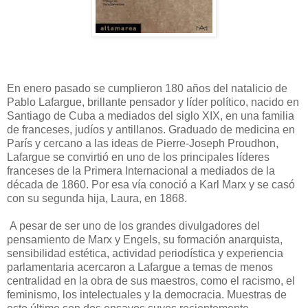
En enero pasado se cumplieron 180 años del natalicio de
Pablo Lafargue, brillante pensador y líder político, nacido en
Santiago de Cuba a mediados del siglo XIX, en una familia
de franceses, judíos y antillanos. Graduado de medicina en
París y cercano a las ideas de Pierre-Joseph Proudhon,
Lafargue se convirtió en uno de los principales líderes
franceses de la Primera Internacional a mediados de la
década de 1860. Por esa vía conoció a Karl Marx y se casó
con su segunda hija, Laura, en 1868.
A pesar de ser uno de los grandes divulgadores del
pensamiento de Marx y Engels, su formación anarquista,
sensibilidad estética, actividad periodística y experiencia
parlamentaria acercaron a Lafargue a temas de menos
centralidad en la obra de sus maestros, como el racismo, el
feminismo, los intelectuales y la democracia. Muestras de