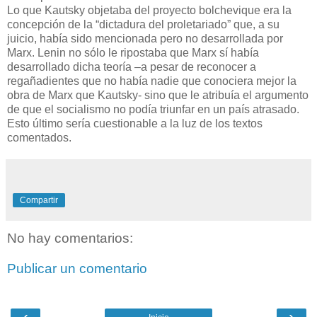
Lo que Kautsky objetaba del proyecto bolchevique era la
concepción de la “dictadura del proletariado” que, a su
juicio, había sido mencionada pero no desarrollada por
Marx. Lenin no sólo le ripostaba que Marx sí había
desarrollado dicha teoría –a pesar de reconocer a
regañadientes que no había nadie que conociera mejor la
obra de Marx que Kautsky- sino que le atribuía el argumento
de que el socialismo no podía triunfar en un país atrasado.
Esto último sería cuestionable a la luz de los textos
comentados.
Compartir
No hay comentarios:
Publicar un comentario
‹
›